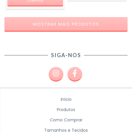
MOSTRAR MAIS PRODUTOS
SIGA-NOS
Início
Produtos
Como Comprar
Tamanhos e Tecidos