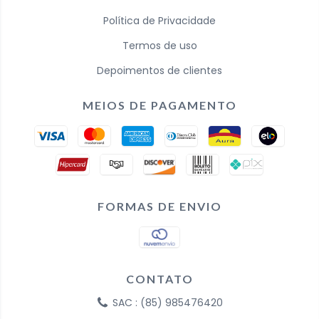
Política de Privacidade
Termos de uso
Depoimentos de clientes
MEIOS DE PAGAMENTO
FORMAS DE ENVIO
CONTATO
SAC : (85) 985476420